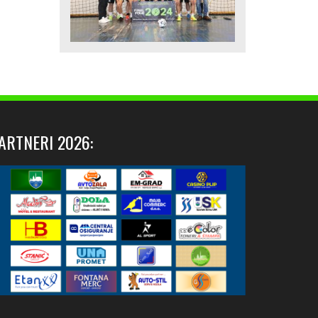
ARTNERI 2026: