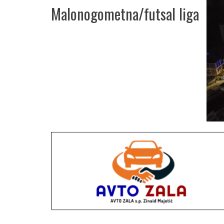
Malonogometna/futsal liga