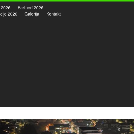
 2026
Partneri 2026
cije 2026
Galerija
Kontakt