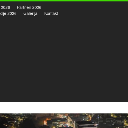
 2026
Partneri 2026
cije 2026
Galerija
Kontakt