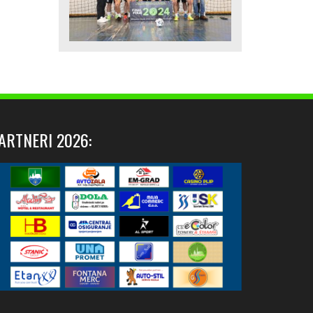
ARTNERI 2026: