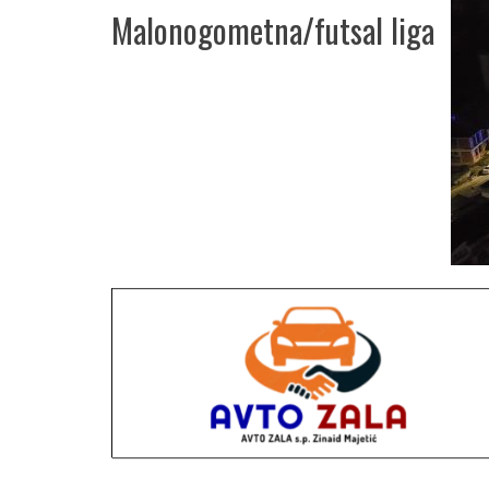
Malonogometna/futsal liga