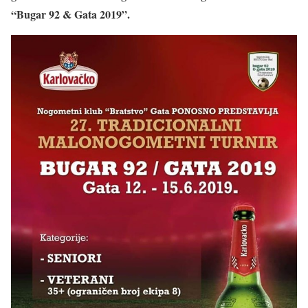
“Bugar 92 & Gata 2019”.