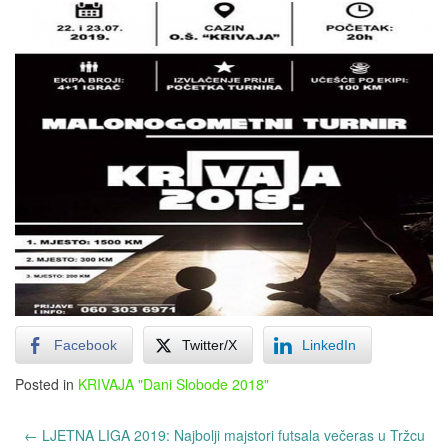
Facebook
Twitter/X
LinkedIn
Posted in
KRIVAJA "Dani Slobode 2018"
Post
←
LJETNA LIGA 2019: Najbolji majstori futsala večeras u Tržcu