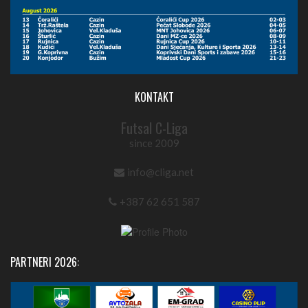
KONTAKT
Futsal C-Liga
since 2009
info@cliga.net
+387 62 651 587
PARTNERI 2026: