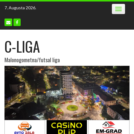
Skip
7. Augusta 2026.
Toggle
to
navigatio
content
C-LIGA
Malonogometna/futsal liga