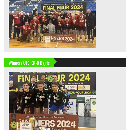
Winners U19: ER-B Bajrić