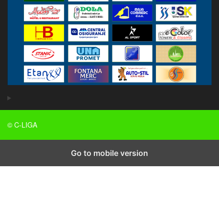
© C-LIGA
Go to mobile version