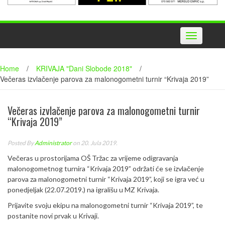
Toggle
navigation
Home
/
KRIVAJA "Dani Slobode 2018"
/
Večeras izvlačenje parova za malonogometni turnir “Krivaja 2019”
Večeras izvlačenje parova za malonogometni turnir
“Krivaja 2019”
Posted By
Administrator
on 20. Jula 2019.
Večeras u prostorijama OŠ Tržac za vrijeme odigravanja
malonogometnog turnira “Krivaja 2019” održati će se izvlačenje
parova za malonogometni turnir “Krivaja 2019”, koji se igra već u
ponedjeljak (22.07.2019.) na igrališu u MZ Krivaja.
Prijavite svoju ekipu na malonogometni turnir “Krivaja 2019”, te
postanite novi prvak u Krivaji.