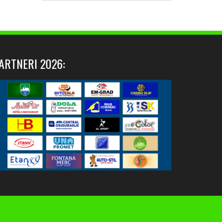
ARTNERI 2026: