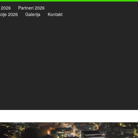
 2026
Partneri 2026
cije 2026
Galerija
Kontakt