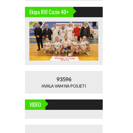
Ekipa RVI Cazin 40+
93596
HVALA VAM NA POSJETI
VIDEO