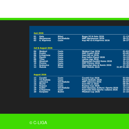
© C-LIGA