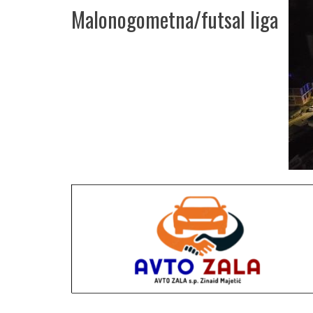
Malonogometna/futsal liga