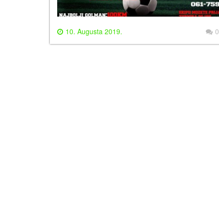
10. Augusta 2019.
0